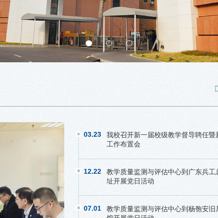
03.23
我校召开新一届校级教学督导聘任暨
工作布置会
12.22
教学质量监测与评估中心到广东兵工
址开展党日活动
07.01
教学质量监测与评估中心到杨匏安旧
馆开展党日活动