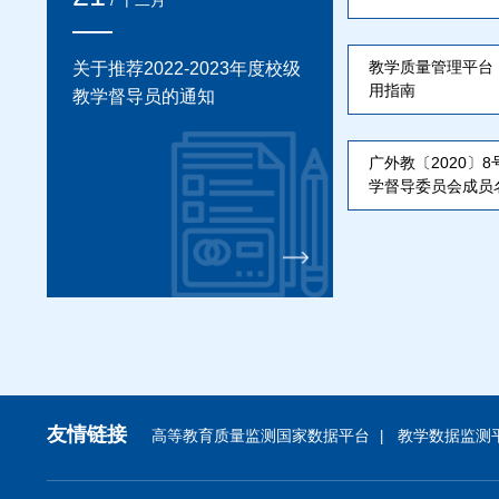
/ 十二月
教学质量管理平台
关于推荐2022-2023年度校级
用指南
教学督导员的通知
广外教〔2020〕8
学督导委员会成员
友情链接
高等教育质量监测国家数据平台
教学数据监测
|