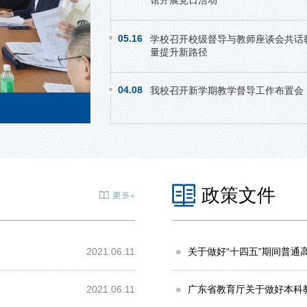
05.16
学校召开校级督导与教师座谈会共话
量提升新路径
04.08
我校召开新学期教学督导工作布置会
我校召开新一届校级教学督导聘任暨新学期工作
政策文件
2021.06.11
关于做好“十四五”期间普通高等学校
2021.06.11
广东省教育厅关于做好本科