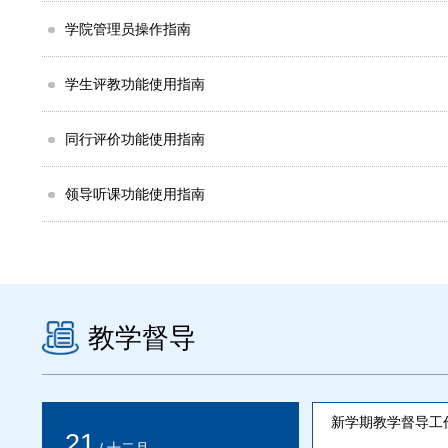
学院管理员操作指南
学生评教功能使用指南
同行评价功能使用指南
领导听课功能使用指南
教学督导
新学期教学督导工
21